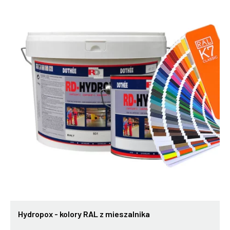
Hydropox - kolory RAL z mieszalnika