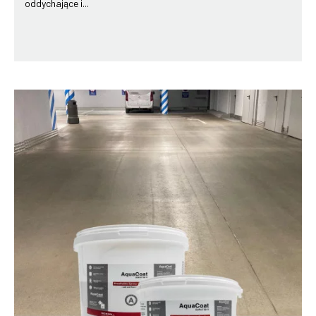
oddychające i...