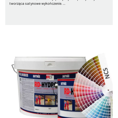
tworząca satynowe wykończenie. ...