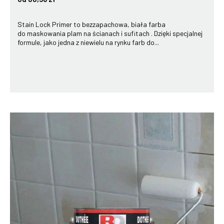
Stain Lock Primer to bezzapachowa, biała farba
do maskowania plam na ścianach i sufitach . Dzięki specjalnej
formule, jako jedna z niewielu na rynku farb do...