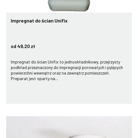
Impregnat do ścian Unifix
od 49,20 zł
Impregnat do ścian Unifix to jednoskładnikowy, przejrzysty
podkład przeznaczony do impregnacji porowatych i pylących
powierzchni wewnątrz oraz na zewnątrz pomieszczeń.
Preparat jest oparty na...