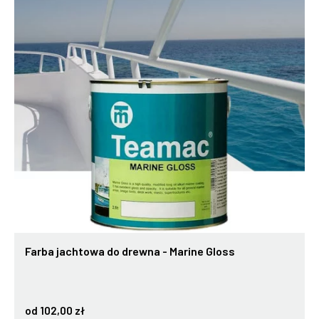
Farba jachtowa do drewna - Marine Gloss
od 102,00 zł