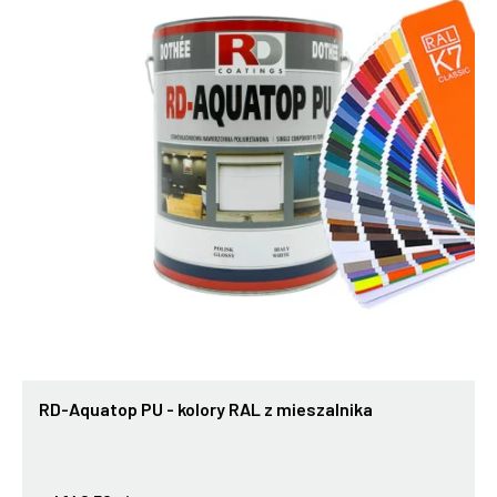
RD-Aquatop PU - kolory RAL z mieszalnika