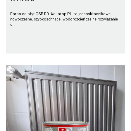
Farba do płyt OSB RD-Aquatop PU to jednoskładnikowe,
nowoczesne, szybkoschnące, wodorozcieńczalne rozwiązanie
o...