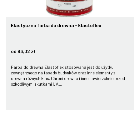
Elastyczna farba do drewna - Elastoflex
od 83,02 zł
Farba do drewna Elastoflex stosowana jest do użytku
zewnętrznego na fasady budynków oraz inne elementy z
drewna różnych klas. Chroni drewno i inne nawierzchnie przed
szkodliwymi skutkami UV,...