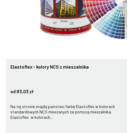
Elastoflex - kolory NCS z mieszalnika
od 83,03 zł
Na tej stronie znajdą państwo farbę Elastoflex w kolorach
standardowych NCS mieszanych za pomocą mieszalnika.
Elastoflex w kolorach...