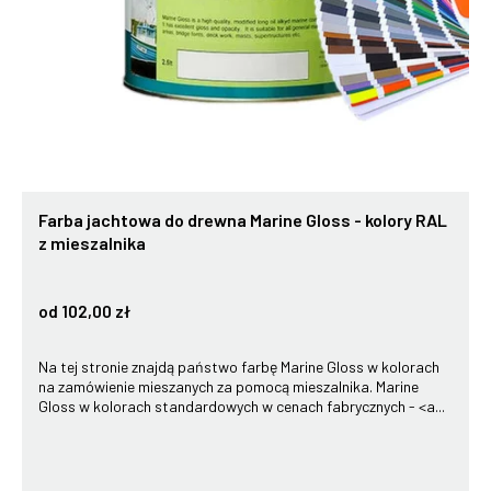
Farba jachtowa do drewna Marine Gloss - kolory RAL
z mieszalnika
od 102,00 zł
Na tej stronie znajdą państwo farbę Marine Gloss w kolorach
na zamówienie mieszanych za pomocą mieszalnika. Marine
Gloss w kolorach standardowych w cenach fabrycznych - <a...