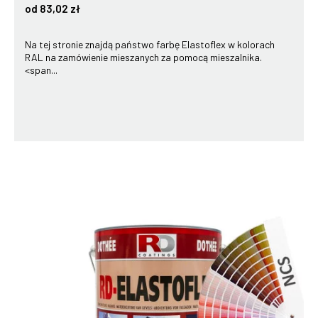
od 83,02 zł
Na tej stronie znajdą państwo farbę Elastoflex w kolorach
RAL na zamówienie mieszanych za pomocą mieszalnika.
<span...