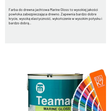
Farba do drewna jachtowa Marine Gloss to wysokiej jakości
powłoka zabezpieczająca drewno. Zapewnia bardzo dobre
krycie, wysoką elastyczność, wykończenie w wysokim połysku i
bardzo dobrą...