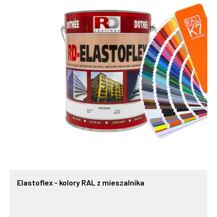
Elastoflex - kolory RAL z mieszalnika