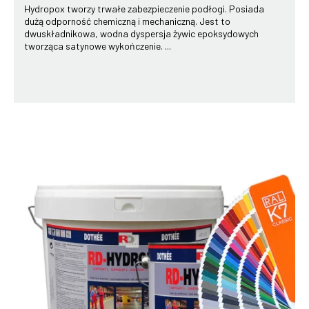
Hydropox tworzy trwałe zabezpieczenie podłogi. Posiada
dużą odporność chemiczną i mechaniczną. Jest to
dwuskładnikowa, wodna dyspersja żywic epoksydowych
tworząca satynowe wykończenie. ...