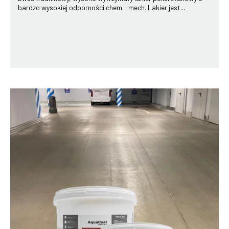
bardzo wysokiej odporności chem. i mech. Lakier jest...