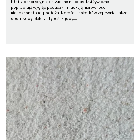
Płatki dekoracyjne rozrzucone na posadzki żywiczne
poprawiają wygląd posadzki i maskują nierówności,
niedoskonałości podłoża. Nałożenie płatków zapewnia także
dodatkowy efekt antypoślizgowy....