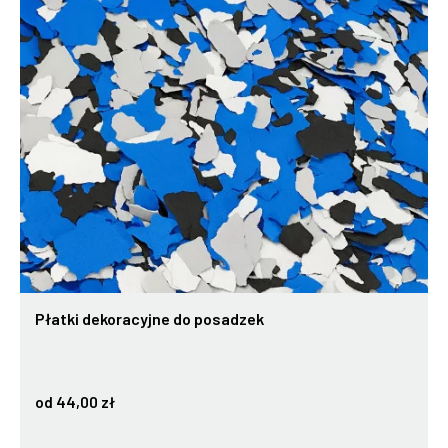
Płatki dekoracyjne do posadzek
od 44,00 zł