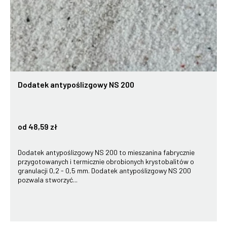
Dodatek antypoślizgowy NS 200
od 48,59 zł
Dodatek antypoślizgowy NS 200 to mieszanina fabrycznie
przygotowanych i termicznie obrobionych krystobalitów o
granulacji 0,2 - 0,5 mm. Dodatek antypoślizgowy NS 200
pozwala stworzyć...