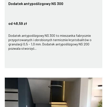
Dodatek antypoślizgowy NS 300
od 48,59 zł
Dodatek antypoślizgowy NS 300 to mieszanka fabrycznie
przygotowanych i obrobionych termicznie krystobalitów o
granulacji 0,5 - 1,0 mm. Dodatek antypoślizgowy NS 200
pozwala stworzyć...