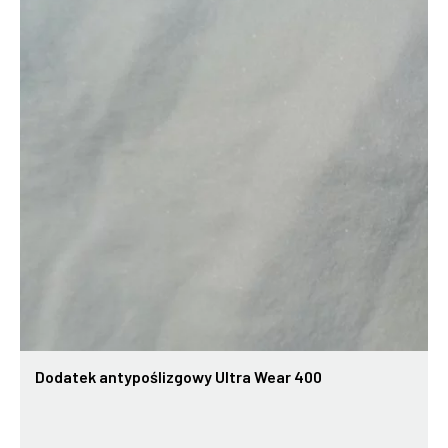
Dodatek antypoślizgowy Ultra Wear 400