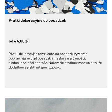
Płatki dekoracyjne do posadzek
od 44,00 zł
Płatki dekoracyjne rozrzucone na posadzki żywiczne
poprawiają wygląd posadzki i maskują nierówności,
niedoskonałości podłoża. Nałożenie płatków zapewnia także
dodatkowy efekt antypoślizgowy....