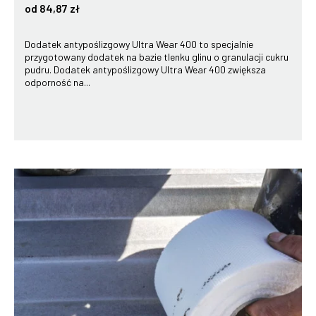
od 84,87 zł
Dodatek antypoślizgowy Ultra Wear 400 to specjalnie
przygotowany dodatek na bazie tlenku glinu o granulacji cukru
pudru. Dodatek antypoślizgowy Ultra Wear 400 zwiększa
odporność na...