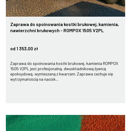
Zaprawa do spoinowania kostki brukowej, kamienia,
nawierzchni brukowych - ROMPOX 1505 V2PL
od 1 353,00 zł
Zaprawa do spoinowania kostki brukowej, kamienia ROMPOX
1505 V2PL jest profesjonalną, dwuskładnikową żywicą
epoksydową, wymieszaną z kwarcem. Zaprawa cechuje się
wytrzymałością na nacisk...