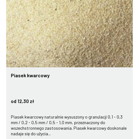
Piasek kwarcowy
od 12,30 zł
Piasek kwarcowy naturalnie wysuszony o granulacji 0,1 - 0,3
mm / 0,2 - 0,5 mm / 0,5 - 1,0 mm, przeznaczony do
wszechstronnego zastosowania. Piasek kwarcowy doskonale
nadaje się do użycia...