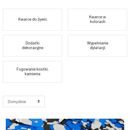
Kwarce w
Kwarce do żywic
kolorach
Dodatki
Wypełnianie
dekoracyjne
dylatacji
Fugowanie kostki,
kamienia