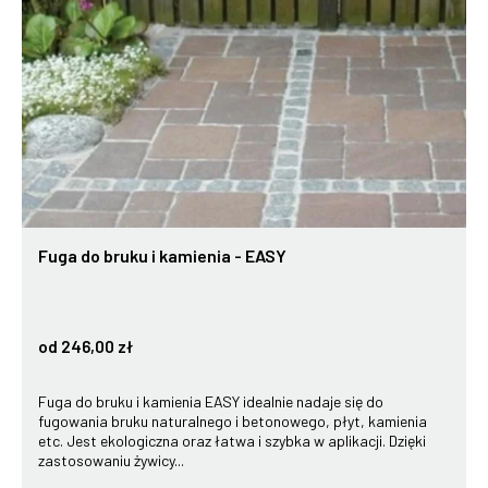
Fuga do bruku i kamienia - EASY
od 246,00 zł
Fuga do bruku i kamienia EASY idealnie nadaje się do
fugowania bruku naturalnego i betonowego, płyt, kamienia
etc. Jest ekologiczna oraz łatwa i szybka w aplikacji. Dzięki
zastosowaniu żywicy...