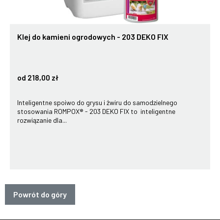
Klej do kamieni ogrodowych - 203 DEKO FIX
od 218,00 zł
Inteligentne spoiwo do grysu i żwiru do samodzielnego
stosowania ROMPOX® - 203 DEKO FIX to inteligentne
rozwiązanie dla...
Powrót do góry