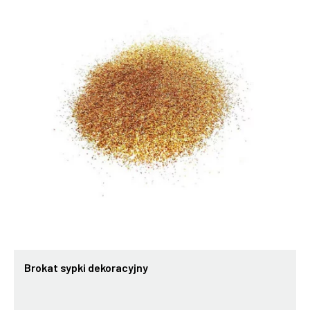
Brokat sypki dekoracyjny