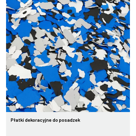
Płatki dekoracyjne do posadzek