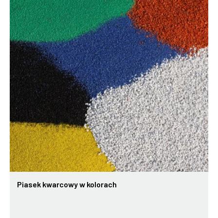
Piasek kwarcowy w kolorach