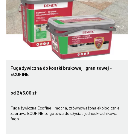
Fuga żywiczna do kostki brukowej i granitowej -
ECOFINE
od 245,00 zł
Fuga żywiczna Ecofine - mocna, zrównoważona ekologicznie
zaprawa ECOFINE to gotowa do użycia , jednoskładnikowa
fuga...