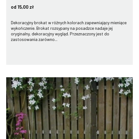
od 15,00 zł
Dekoracyjny brokat w różnych kolorach zapewniający mieniące
wykończenie. Brokat rozsypany na posadzce nadaje jej
oryginalny, dekoracyjny wygląd. Przeznaczony jest do
zastosowania zarówno...