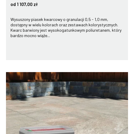
od 1 107,00 zł
Wysuszony piasek kwarcowy o granulacji 0,5 - 1,0 mm,
dostępny w wielu kolorach oraz zestawach kolorystycznych.
Kwarc barwiony jest wysokogatunkowym poliuretanem, który
bardzo mocno wiąże...