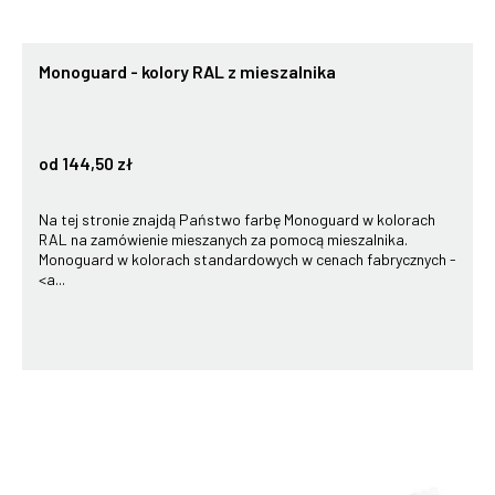
Monoguard - kolory RAL z mieszalnika
od 144,50 zł
Na tej stronie znajdą Państwo farbę Monoguard w kolorach
RAL na zamówienie mieszanych za pomocą mieszalnika.
Monoguard w kolorach standardowych w cenach fabrycznych -
<a...