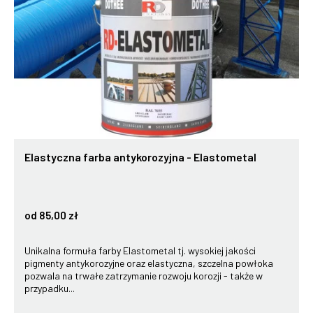
Elastyczna farba antykorozyjna - Elastometal
od 85,00 zł
Unikalna formuła farby Elastometal tj. wysokiej jakości
pigmenty antykorozyjne oraz elastyczna, szczelna powłoka
pozwala na trwałe zatrzymanie rozwoju korozji - także w
przypadku...