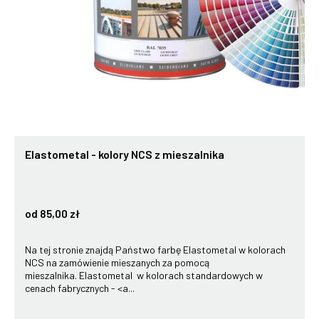
Elastometal - kolory NCS z mieszalnika
od 85,00 zł
Na tej stronie znajdą Państwo farbę Elastometal w kolorach
NCS na zamówienie mieszanych za pomocą
mieszalnika. Elastometal w kolorach standardowych w
cenach fabrycznych - <a...