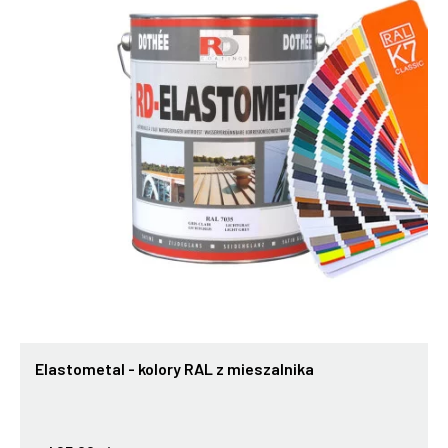
Elastometal - kolory RAL z mieszalnika