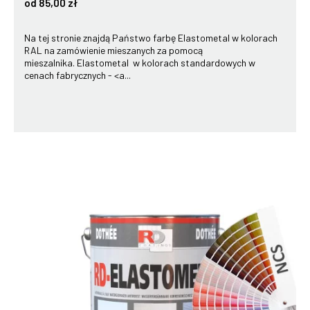
od 85,00 zł
Na tej stronie znajdą Państwo farbę Elastometal w kolorach
RAL na zamówienie mieszanych za pomocą
mieszalnika. Elastometal w kolorach standardowych w
cenach fabrycznych - <a...