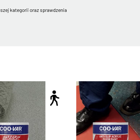
szej kategorii oraz sprawdzenia