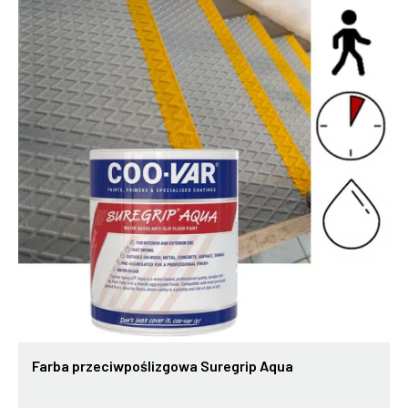
Farba przeciwpoślizgowa Suregrip Aqua