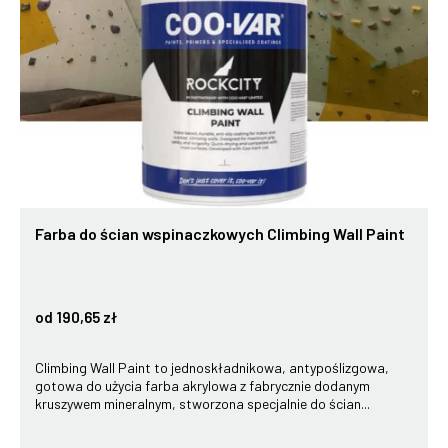
Farba do ścian wspinaczkowych Climbing Wall Paint
od 190,65 zł
Climbing Wall Paint to jednoskładnikowa, antypoślizgowa,
gotowa do użycia farba akrylowa z fabrycznie dodanym
kruszywem mineralnym, stworzona specjalnie do ścian...