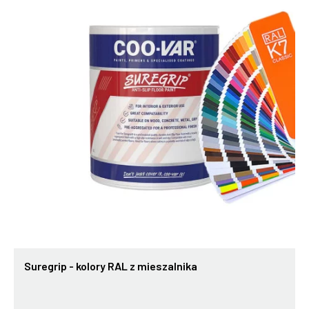
Suregrip - kolory RAL z mieszalnika