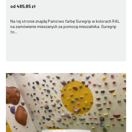
od 485,85 zł
Na tej stronie znajdą Państwo farbę Suregrip w kolorach RAL
na zamówienie mieszanych za pomocą mieszalnika. Suregrip
to...