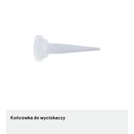
Końcówka do wyciskaczy