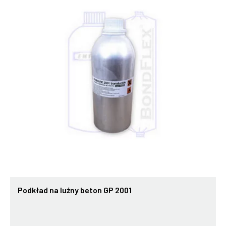
Podkład na luźny beton GP 2001