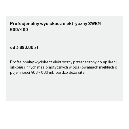
Profesjonalny wyciskacz elektryczny SWEM
600/400
od 3 690,00 zł
Profesjonalny wyciskacz elektryczny przeznaczony do aplikacji
silikonu i innych mas plastycznych w opakowaniach miękkich o
pojemności 400 - 600 ml. bardzo duża siła...