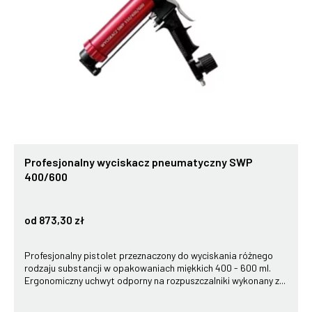
Profesjonalny wyciskacz pneumatyczny SWP
400/600
od 873,30 zł
Profesjonalny pistolet przeznaczony do wyciskania różnego
rodzaju substancji w opakowaniach miękkich 400 - 600 ml.
Ergonomiczny uchwyt odporny na rozpuszczalniki wykonany z...