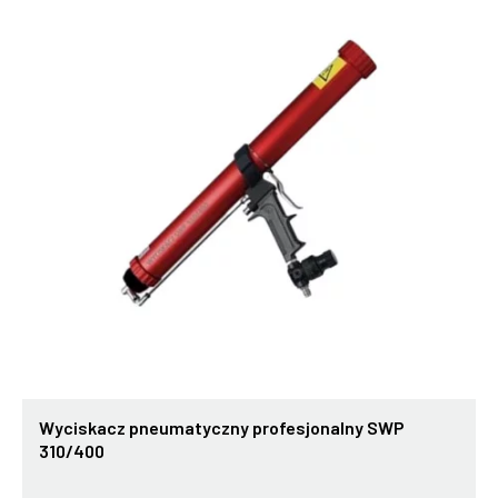
Wyciskacz pneumatyczny profesjonalny SWP
310/400