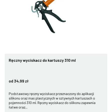
Ręczny wyciskacz do kartuszy 310 ml
od 34,99 zł
Podstawowy ręczny wyciskacz przeznaczony do aplikacji
silikonu oraz mas plastycznych w sztywnych kartuszach o
pojemności 310 ml. Ręczny wyciskacz do silikonu zapewnia
łatwe oraz...