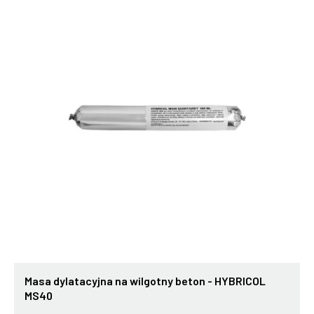
Masa dylatacyjna na wilgotny beton - HYBRICOL
MS40