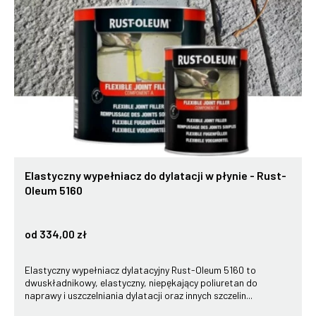
Elastyczny wypełniacz do dylatacji w płynie - Rust-
Oleum 5160
od 334,00 zł
Elastyczny wypełniacz dylatacyjny Rust-Oleum 5160 to
dwuskładnikowy, elastyczny, niepękający poliuretan do
naprawy i uszczelniania dylatacji oraz innych szczelin...