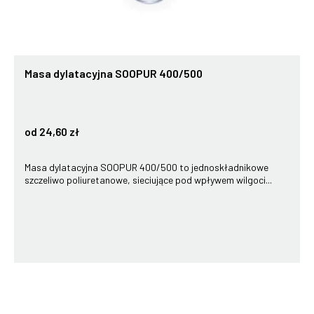
Masa dylatacyjna SOOPUR 400/500
od 24,60 zł
Masa dylatacyjna SOOPUR 400/500 to jednoskładnikowe
szczeliwo poliuretanowe, sieciujące pod wpływem wilgoci...