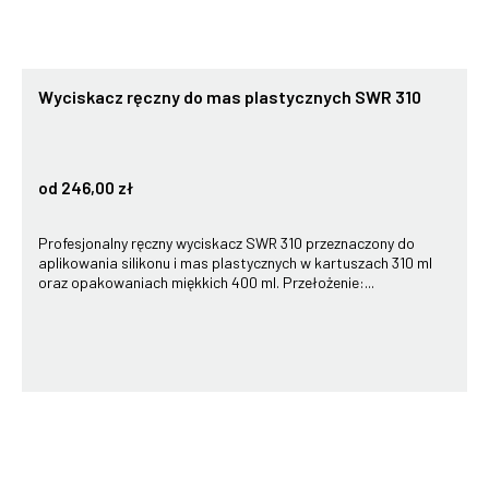
Wyciskacz ręczny do mas plastycznych SWR 310
od 246,00 zł
Profesjonalny ręczny wyciskacz SWR 310 przeznaczony do
aplikowania silikonu i mas plastycznych w kartuszach 310 ml
oraz opakowaniach miękkich 400 ml. Przełożenie:...