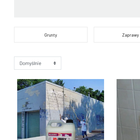
Grunty
Zaprawy