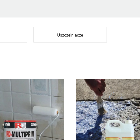
Uszczelniacze