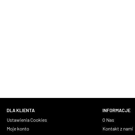
DLA KLIENTA
INFORMACJE
Ustawienia Cookies
O Nas
Moje konto
Kontakt z nami