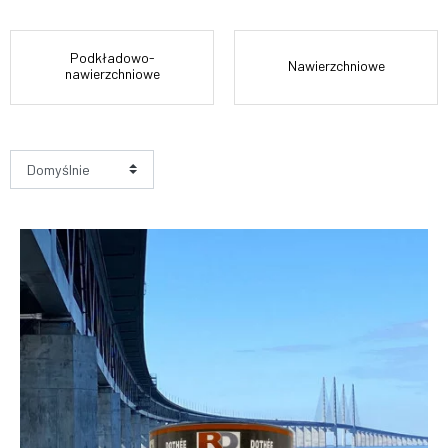
Podkładowo-
Nawierzchniowe
nawierzchniowe