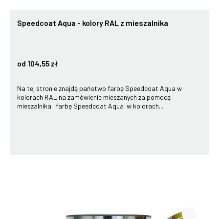
Speedcoat Aqua - kolory RAL z mieszalnika
od 104,55 zł
Na tej stronie znajdą państwo farbę Speedcoat Aqua w
kolorach RAL na zamówienie mieszanych za pomocą
mieszalnika. farbę Speedcoat Aqua w kolorach...