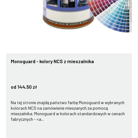
Monoguard - kolory NCS z mieszalnika
od 144,50 zł
Na tej stronie znajdą państwo farbę Monoguard w wybranych
kolorach NCS na zamówienie mieszanych za pomocą
mieszalnika. Monoguard w kolorach standardowych w cenach
fabrycznych - <a...