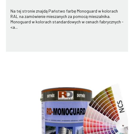
Na tej stronie znajdą Państwo farbę Monoguard w kolorach
RAL na zamówienie mieszanych za pomocą mieszalnika.
Monoguard w kolorach standardowych w cenach fabrycznych -
<a...