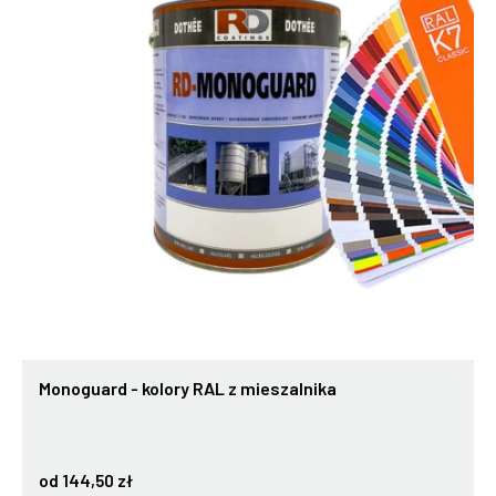
Monoguard - kolory RAL z mieszalnika
od 144,50 zł