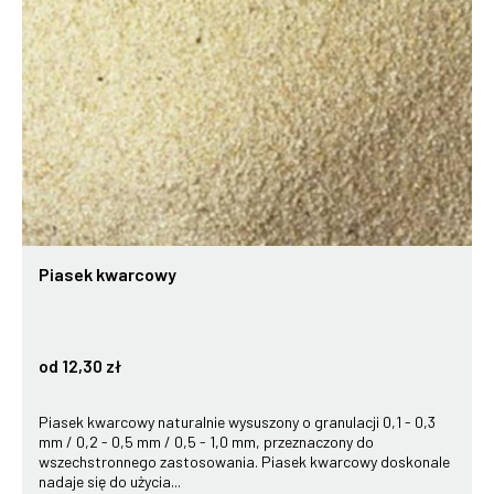
Piasek kwarcowy
od 12,30 zł
Piasek kwarcowy naturalnie wysuszony o granulacji 0,1 - 0,3
mm / 0,2 - 0,5 mm / 0,5 - 1,0 mm, przeznaczony do
wszechstronnego zastosowania. Piasek kwarcowy doskonale
nadaje się do użycia...