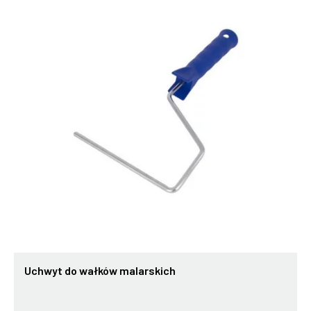
Uchwyt do wałków malarskich