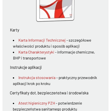
Karty
Karta Informacji Technicznej
- szczegółowe
właściwości produktu i sposób aplikacji
Karta Charakterystyki
- informacje chemiczne,
BHP i transportowe
Instrukcje aplikacji
Instrukcja stosowania
- praktyczny przewodnik
aplikacji krok po kroku
Certyfikaty dot. bezpieczeństwa i środowiska
Atest higieniczny PZH
- potwierdzenie
bezpieczeństwa sanitarnego produktu