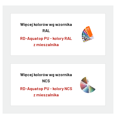
Więcej kolorów wg wzornika
RAL
RD-Aquatop PU - kolory RAL
z mieszalnika
Więcej kolorów wg wzornika
NCS
RD-Aquatop PU - kolory NCS
z mieszalnika