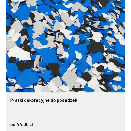
Płatki dekoracyjne do posadzek
od 44,00 zł