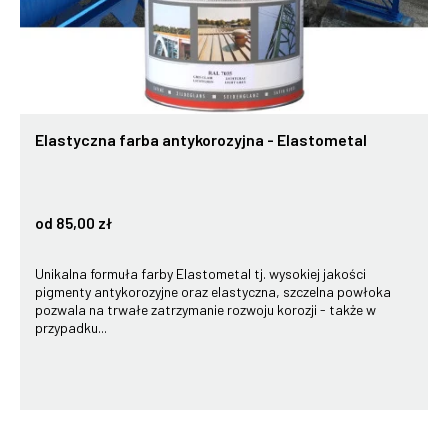
Elastyczna farba antykorozyjna - Elastometal
od 85,00 zł
Unikalna formuła farby Elastometal tj. wysokiej jakości
pigmenty antykorozyjne oraz elastyczna, szczelna powłoka
pozwala na trwałe zatrzymanie rozwoju korozji - także w
przypadku...