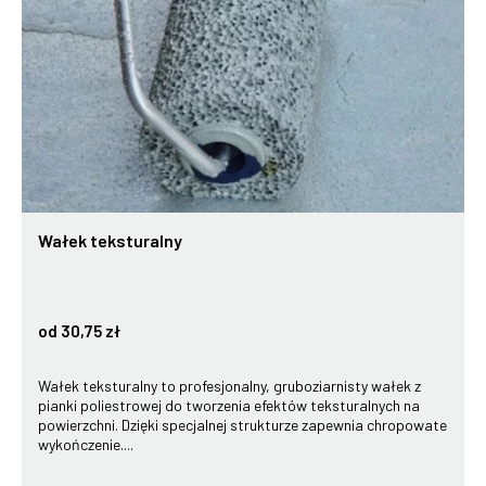
Wałek teksturalny
od 30,75 zł
Wałek teksturalny to profesjonalny, gruboziarnisty wałek z
pianki poliestrowej do tworzenia efektów teksturalnych na
powierzchni. Dzięki specjalnej strukturze zapewnia chropowate
wykończenie....