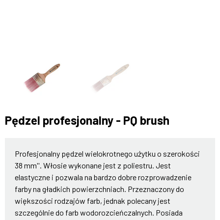
Pędzel profesjonalny - PQ brush
Profesjonalny pędzel wielokrotnego użytku o szerokości
38 mm
''. Włosie wykonane jest z poliestru. Jest
elastyczne i pozwala na bardzo dobre rozprowadzenie
farby na gładkich powierzchniach. Przeznaczony do
większości rodzajów farb, jednak polecany jest
szczególnie do farb wodorozcieńczalnych. Posiada