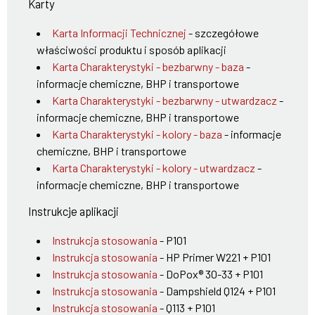
Karty
Karta Informacji Technicznej
- szczegółowe
właściwości produktu i sposób aplikacji
Karta Charakterystyki - bezbarwny - baza
-
informacje chemiczne, BHP i transportowe
Karta Charakterystyki - bezbarwny - utwardzacz
-
informacje chemiczne, BHP i transportowe
Karta Charakterystyki - kolory - baza
- informacje
chemiczne, BHP i transportowe
Karta Charakterystyki - kolory - utwardzacz
-
informacje chemiczne, BHP i transportowe
Instrukcje aplikacji
Instrukcja stosowania
- P101
Instrukcja stosowania
- HP Primer W221 + P101
Instrukcja stosowania
- DoPox® 30-33 + P101
Instrukcja stosowania
- Dampshield Q124 + P101
Instrukcja stosowania
- Q113 + P101