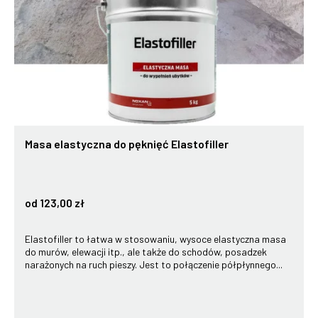
Masa elastyczna do pęknięć Elastofiller
od 123,00 zł
Elastofiller to łatwa w stosowaniu, wysoce elastyczna masa
do murów, elewacji itp., ale także do schodów, posadzek
narażonych na ruch pieszy. Jest to połączenie półpłynnego...