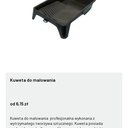
Kuweta do malowania
od 6,15 zł
Kuweta do malowania profesjonalna wykonana z
wytrzymałego tworzywa sztucznego. Kuweta posiada