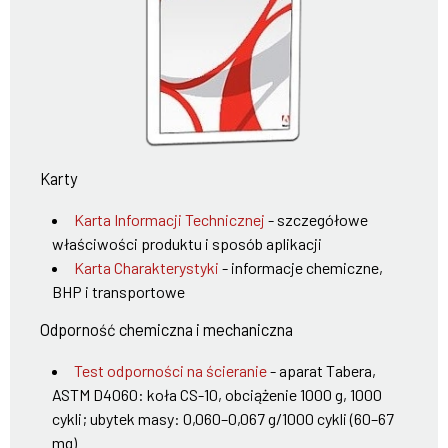
Karty
Karta Informacji Technicznej
- szczegółowe
właściwości produktu i sposób aplikacji
Karta Charakterystyki
- informacje chemiczne,
BHP i transportowe
Odporność chemiczna i mechaniczna
Test odporności na ścieranie
- aparat Tabera,
ASTM D4060: koła CS-10, obciążenie 1000 g, 1000
cykli; ubytek masy: 0,060–0,067 g/1000 cykli (60–67
mg)