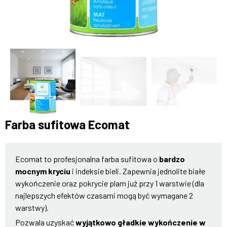
Farba sufitowa Ecomat
Ecomat to profesjonalna farba sufitowa o
bardzo
mocnym kryciu
i indeksie bieli. Zapewnia jednolite białe
wykończenie oraz pokrycie plam już przy 1 warstwie (dla
najlepszych efektów czasami mogą być wymagane 2
warstwy).
Pozwala uzyskać
wyjątkowo gładkie wykończenie w