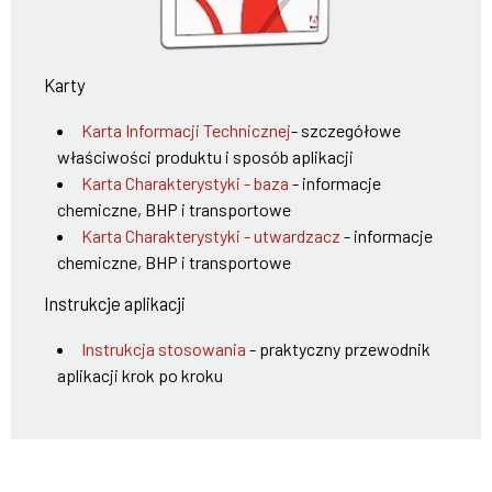
Karty
Karta Informacji Technicznej
- szczegółowe
właściwości produktu i sposób aplikacji
Karta Charakterystyki - baza
- informacje
chemiczne, BHP i transportowe
Karta Charakterystyki - utwardzacz
- informacje
chemiczne, BHP i transportowe
Instrukcje aplikacji
Instrukcja stosowania
- praktyczny przewodnik
aplikacji krok po kroku