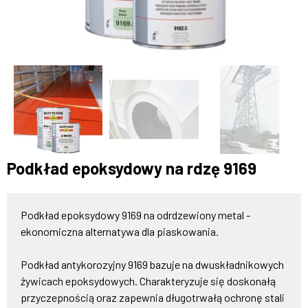
Podkład epoksydowy na rdzę 9169
Podkład epoksydowy 9169 na odrdzewiony metal -
ekonomiczna alternatywa dla piaskowania.
Podkład antykorozyjny 9169 bazuje na dwuskładnikowych
żywicach epoksydowych. Charakteryzuje się doskonałą
przyczepnością oraz zapewnia długotrwałą ochronę stali