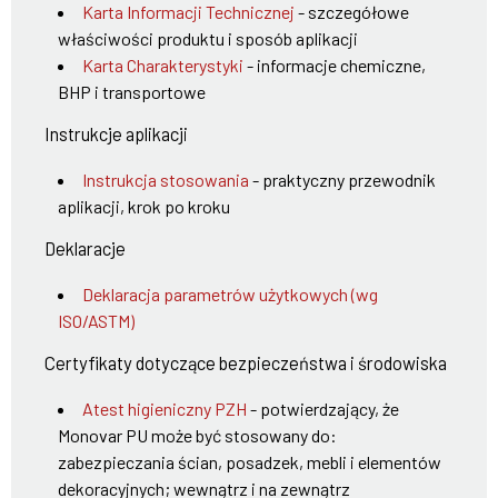
Karta Informacji Technicznej
- szczegółowe
właściwości produktu i sposób aplikacji
Karta Charakterystyki
- informacje chemiczne,
BHP i transportowe
Instrukcje aplikacji
Instrukcja stosowania
- praktyczny przewodnik
aplikacji, krok po kroku
Deklaracje
Deklaracja parametrów użytkowych (wg
ISO/ASTM)
Certyfikaty dotyczące bezpieczeństwa i środowiska
Atest higieniczny PZH
- potwierdzający, że
Monovar PU może być stosowany do:
zabezpieczania ścian, posadzek, mebli i elementów
dekoracyjnych; wewnątrz i na zewnątrz