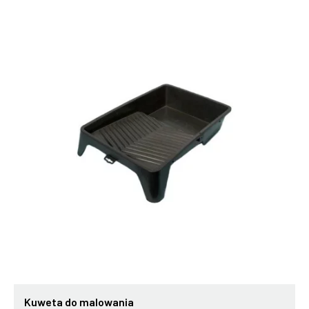
Kuweta do malowania