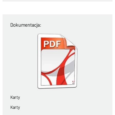
Dokumentacja:
Karty
Karty