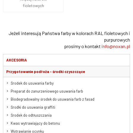
fioletowych
Jeżeli interesują Państwa farby w kolorach RAL fioletowych i
purpurowych
prosimy o kontakt
info@noxan.pl
AKCESORIA
Przygotowanie podłoża - środki czyszczące
Środek do usuwania farby
Preparat do zanurzeniowego usuwania farb
Biodegradowalny środek do usuwania farb z fasad
Środki do usuwania graffiti
Środek do odtłuszczania
Kwas wytrawiający do betonu
Wytrawianie ocynku