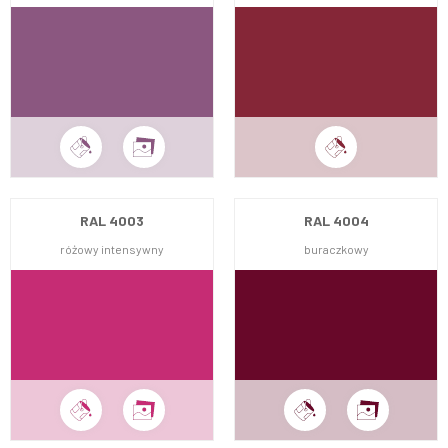
RAL 4003
RAL 4004
różowy intensywny
buraczkowy