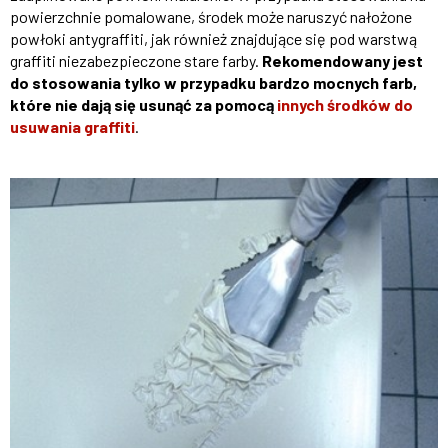
powierzchnie pomalowane, środek może naruszyć nałożone
powłoki antygraffiti, jak również znajdujące się pod warstwą
graffiti niezabezpieczone stare farby.
Rekomendowany jest
do stosowania tylko w przypadku bardzo mocnych farb,
które nie dają się usunąć za pomocą
innych środków do
usuwania graffiti
.