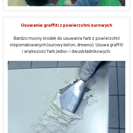
Usuwanie graffiti z powierzchni surowych
Bardzo mocny środek do usuwania farb z powierzchni
niepomalowanych (surowy beton, drewno). Usuwa graffiti
i większość farb jedno- i dwuskładnikowych.