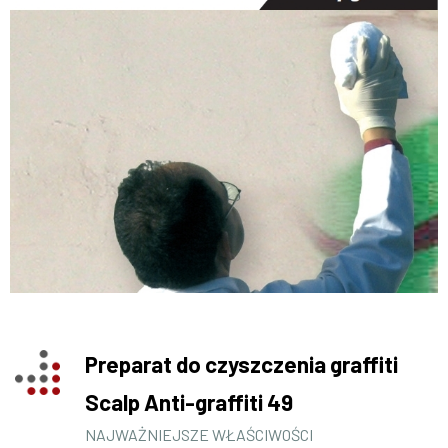
Preparat do czyszczenia graffiti
Scalp Anti-graffiti 49
NAJWAŻNIEJSZE WŁAŚCIWOŚCI