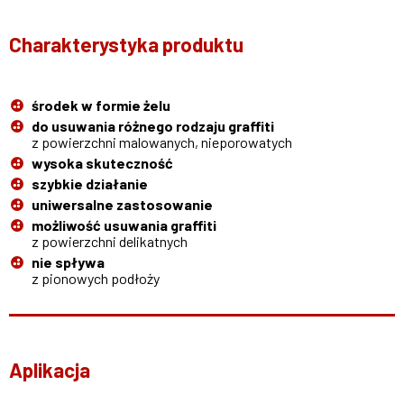
Charakterystyka produktu
środek w formie żelu
do usuwania różnego rodzaju graffiti
z powierzchni malowanych, nieporowatych
wysoka skuteczność
szybkie działanie
uniwersalne zastosowanie
możliwość usuwania graffiti
z powierzchni delikatnych
nie spływa
z pionowych podłoży
Aplikacja