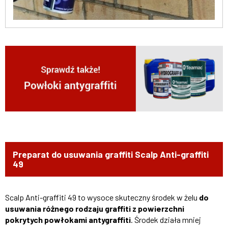
Preparat do usuwania graffiti Scalp Anti-graffiti
49
Scalp Anti-graffiti 49 to wysoce skuteczny środek w żelu
do
usuwania różnego rodzaju graffiti z powierzchni
pokrytych powłokami antygraffiti
. Środek działa mniej