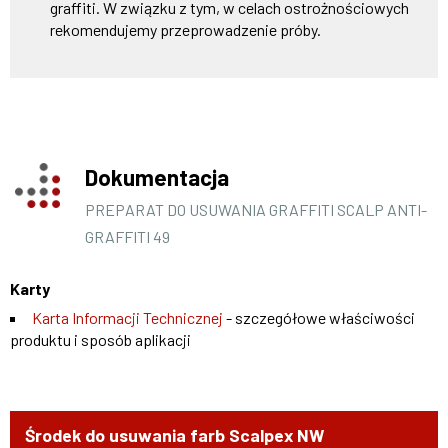
graffiti. W związku z tym, w celach ostrożnościowych
rekomendujemy przeprowadzenie próby.
Dokumentacja
PREPARAT DO USUWANIA GRAFFITI SCALP ANTI-
GRAFFITI 49
Karty
Karta Informacji Technicznej
- szczegółowe właściwości
produktu i sposób aplikacji
Środek do usuwania farb Scalpex NW