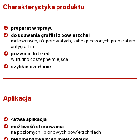
Charakterystyka produktu
preparat w sprayu
do usuwania graffiti z powierzchni
malowanych, nieporowatych, zabezpieczonych preparatami
antygraffiti
pozwala dotrzeć
w trudno dostępne miejsca
szybkie działanie
Aplikacja
łatwa aplikacja
możliwość stosowania
na poziomych i pionowych powierzchniach
rekomendowany do miejscowego