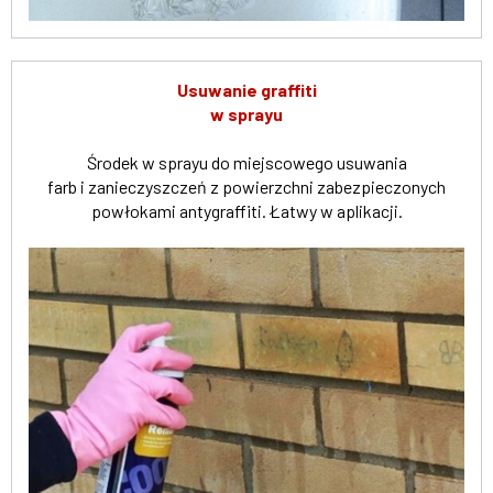
Usuwanie graffiti
w sprayu
Środek w sprayu do miejscowego usuwania
farb i zanieczyszczeń z powierzchni zabezpieczonych
powłokami antygraffiti. Łatwy w aplikacji.