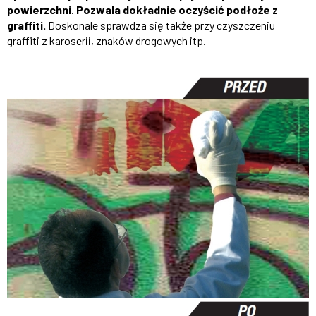
powierzchni
.
Pozwala dokładnie oczyścić podłoże z
graffiti.
Doskonale sprawdza się także przy czyszczeniu
graffiti z karoserii, znaków drogowych itp.