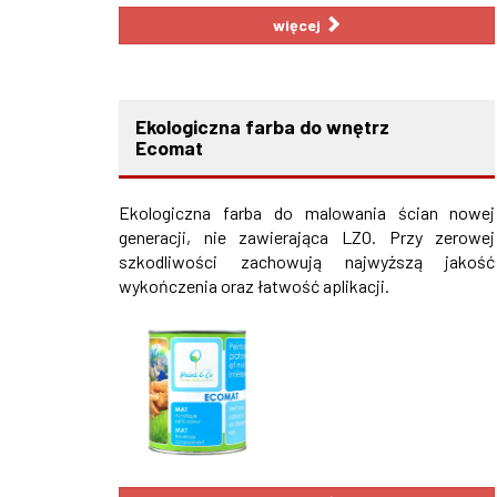
więcej
Ekologiczna farba do wnętrz
Ecomat
Ekologiczna farba do malowania ścian nowej
generacji, nie zawierająca LZO. Przy zerowej
szkodliwości zachowują najwyższą jakość
wykończenia oraz łatwość aplikacji.