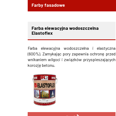
Farby fasadowe
Farba elewacyjna wodoszczelna
Elastoflex
Farba elewacyjna wodoszczelna i elastyczna
(600%). Zamykając pory zapewnia ochronę przed
wnikaniem wilgoci i związków przyspieszających
korozję betonu.