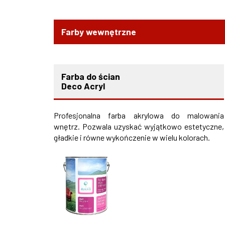
Farby wewnętrzne
Farba do ścian
Deco Acryl
Profesjonalna farba akrylowa do malowania
wnętrz. Pozwala uzyskać wyjątkowo estetyczne,
gładkie i równe wykończenie w wielu kolorach.