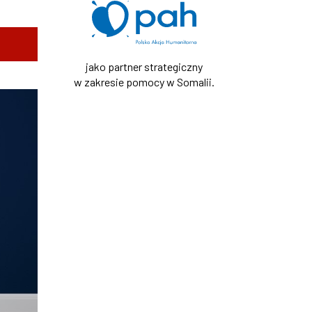
jako partner strategiczny
w zakresie pomocy w Somalii.