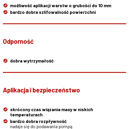
możliwość aplikacji warstw o grubości do 10 mm
bardzo dobra szlifowalność powierzchni
Odporność
dobra wytrzymałość
Aplikacja i bezpieczeństwo
skrócony czas wiązania masy w niskich
temperaturach
bardzo dobra rozpływność
nadaje się do podawania pompą