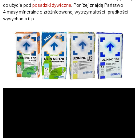
do użycia pod
posadzki żywiczne
. Poniżej znajdą Państwo
4 masy mineralne o zróżnicowanej wytrzymałości, prędkości
wysychania itp.