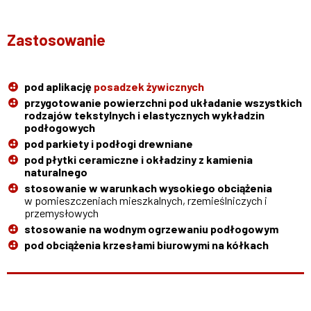
Zastosowanie
pod aplikację
posadzek żywicznych
przygotowanie powierzchni pod układanie wszystkich
rodzajów tekstylnych i elastycznych wykładzin
podłogowych
pod parkiety i podłogi drewniane
pod płytki ceramiczne i okładziny z kamienia
naturalnego
stosowanie w warunkach wysokiego obciążenia
w pomieszczeniach mieszkalnych, rzemieślniczych i
przemysłowych
stosowanie na wodnym ogrzewaniu podłogowym
pod obciążenia krzesłami biurowymi na kółkach