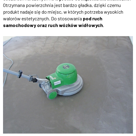
Otrzymana powierzchnia jest bardzo gładka, dzięki czemu
produkt nadaje się do miejsc, w których potrzeba wysokich
walorów estetycznych. Do stosowania
pod ruch
samochodowy oraz ruch wózków widłowych
.