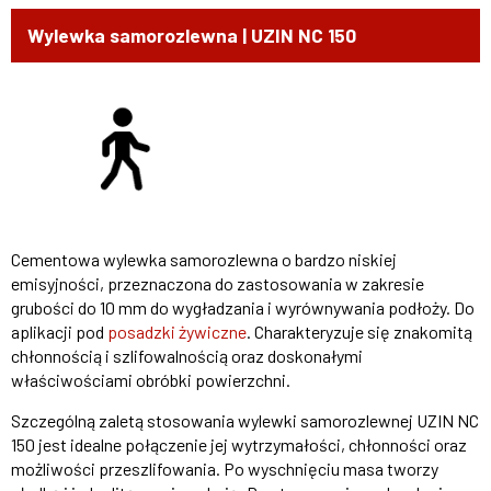
Wylewka samorozlewna | UZIN NC 150
Cementowa wylewka samorozlewna o bardzo niskiej
emisyjności, przeznaczona do zastosowania w zakresie
grubości do 10 mm do wygładzania i wyrównywania podłoży. Do
aplikacji pod
posadzki żywiczne
. Charakteryzuje się znakomitą
chłonnością i szlifowalnością oraz doskonałymi
właściwościami obróbki powierzchni.
Szczególną zaletą stosowania wylewki samorozlewnej UZIN NC
150 jest idealne połączenie jej wytrzymałości, chłonności oraz
możliwości przeszlifowania. Po wyschnięciu masa tworzy