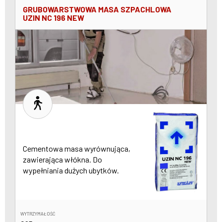
GRUBOWARSTWOWA MASA SZPACHLOWA
UZIN NC 196 NEW
Cementowa masa wyrównująca,
zawierająca włókna. Do
wypełniania dużych ubytków.
WYTRZYMAŁOŚĆ