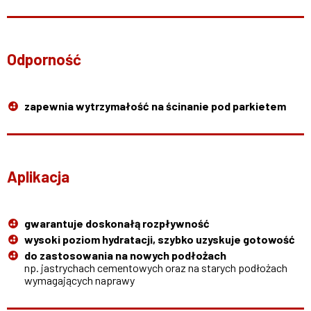
Odporność
zapewnia wytrzymałość na ścinanie pod parkietem
Aplikacja
gwarantuje doskonałą rozpływność
wysoki poziom hydratacji, szybko uzyskuje gotowość
do zastosowania na nowych podłożach
np. jastrychach cementowych oraz na starych podłożach
wymagających naprawy