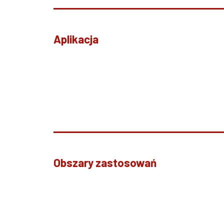
Aplikacja
Obszary zastosowań