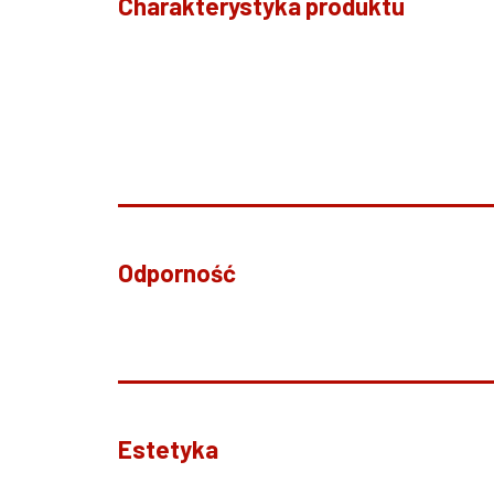
Charakterystyka produktu
Odporność
Estetyka