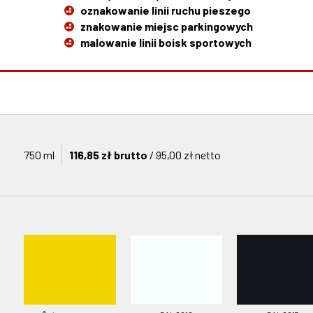
oznakowanie linii ruchu pieszego
znakowanie miejsc parkingowych
malowanie linii boisk sportowych
750 ml
116,85 zł brutto
/ 95,00 zł netto