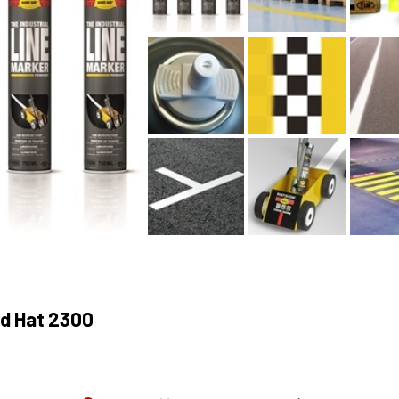
rd Hat 2300