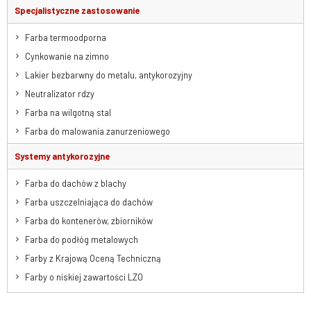
Specjalistyczne zastosowanie
Farba termoodporna
Cynkowanie na zimno
Lakier bezbarwny do metalu, antykorozyjny
Neutralizator rdzy
Farba na wilgotną stal
Farba do malowania zanurzeniowego
Systemy antykorozyjne
Farba do dachów z blachy
Farba uszczelniająca do dachów
Farba do kontenerów, zbiorników
Farba do podłóg metalowych
Farby z Krajową Oceną Techniczną
Farby o niskiej zawartości LZO