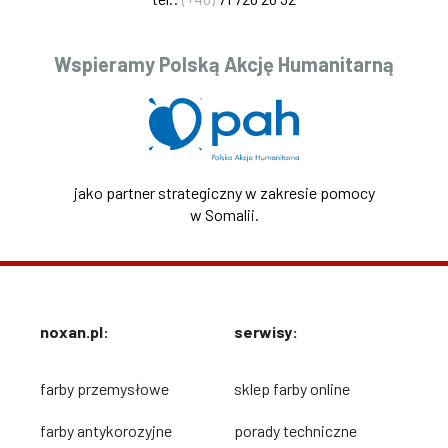
Wspieramy Polską Akcję Humanitarną
jako partner strategiczny w zakresie pomocy
w Somalii.
noxan.pl:
serwisy:
farby przemysłowe
sklep farby online
farby antykorozyjne
porady techniczne