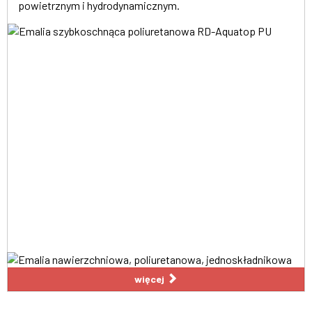
powietrznym i hydrodynamicznym.
więcej