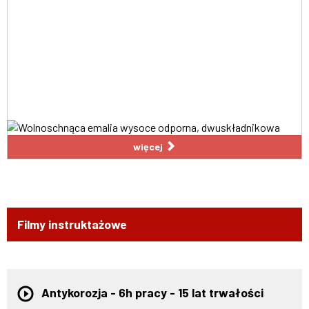
więcej
Filmy instruktażowe
Antykorozja - 6h pracy - 15 lat trwałości