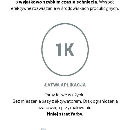
o
wyjątkowo szybkim czasie schnięcia
. Wysoce
efektywne rozwiązanie w środowiskach produkcyjnych.
ŁATWA APLIKACJA
Farby łatwe w użyciu.
Bez mieszania bazy z aktywatorem. Brak ograniczenia
czasowego przy malowaniu.
Mniej strat farby
.