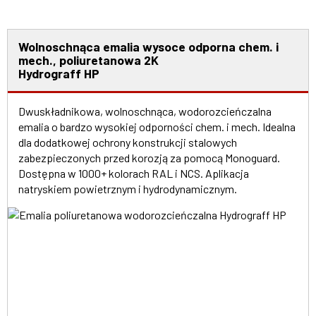
Wolnoschnąca emalia wysoce odporna chem. i
mech., poliuretanowa 2K
Hydrograff HP
Dwuskładnikowa, wolnoschnąca, wodorozcieńczalna
emalia o bardzo wysokiej odporności chem. i mech. Idealna
dla dodatkowej ochrony konstrukcji stalowych
zabezpieczonych przed korozją za pomocą Monoguard.
Dostępna w 1000+ kolorach RAL i NCS. Aplikacja
natryskiem powietrznym i hydrodynamicznym.