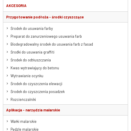
AKCESORIA
Przygotowanie podłoża - środki czyszczące
Środek do usuwania farby
Preparat do zanurzeniowego usuwania farb
Biodegradowalny środek do usuwania farb z fasad
Środki do usuwania graffiti
Środek do odtłuszczania
Kwas wytrawiający do betonu
Wytrawianie ocynku
Środek do czyszczenia elewacji
Środek do czyszczenia posadzek
Rozcieńczalniki
Aplikacja - narzędzia malarskie
Wałki malarskie
Pędzle malarskie