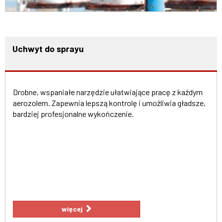
Uchwyt do sprayu
Drobne, wspaniałe narzędzie ułatwiające pracę z każdym
aerozolem. Zapewnia lepszą kontrolę i umożliwia gładsze,
bardziej profesjonalne wykończenie.
więcej