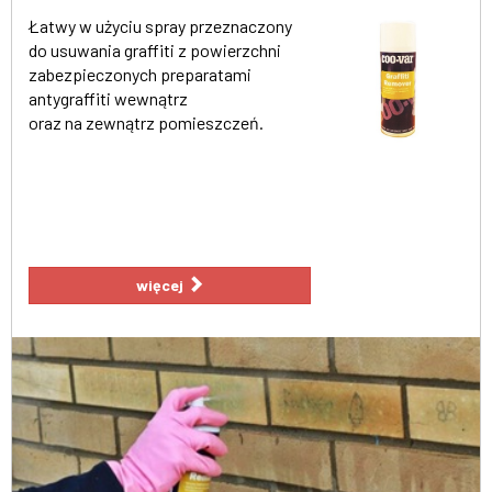
Łatwy w użyciu spray przeznaczony
do usuwania graffiti z powierzchni
zabezpieczonych preparatami
antygraffiti wewnątrz
oraz na zewnątrz pomieszczeń.
więcej