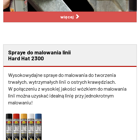
więcej
Spraye do malowania linii
Hard Hat 2300
Wysokowydajne spraye do malowania do tworzenia
trwałych, wytrzymałych linii o ostrych krawędziach.
W połączeniu z wysokiej jakości wózkiem do malowania
linii można uzyskać idealną linię przy jednokrotnym
malowaniu!