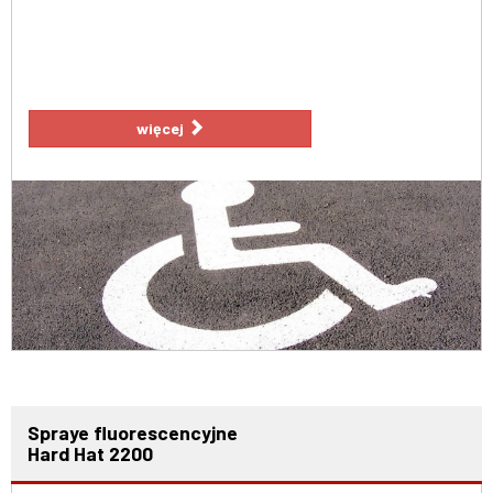
więcej
Spraye fluorescencyjne
Hard Hat 2200