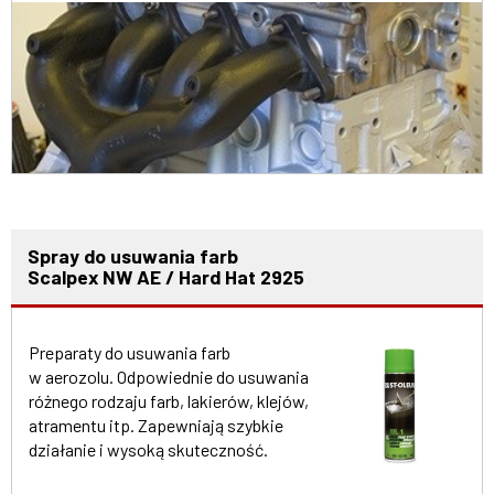
Spray do usuwania farb
Scalpex NW AE / Hard Hat 2925
Preparaty do usuwania farb
w aerozolu. Odpowiednie do usuwania
różnego rodzaju farb, lakierów, klejów,
atramentu itp. Zapewniają szybkie
działanie i wysoką skuteczność.