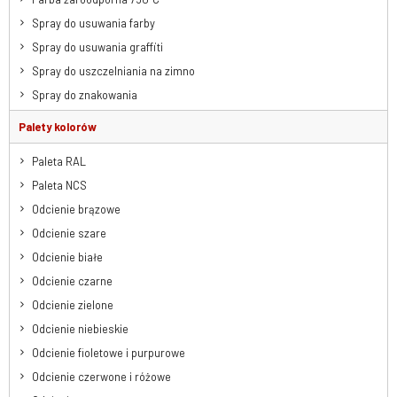
Spray do usuwania farby
Spray do usuwania graffiti
Spray do uszczelniania na zimno
Spray do znakowania
Palety kolorów
Paleta RAL
Paleta NCS
Odcienie brązowe
Odcienie szare
Odcienie białe
Odcienie czarne
Odcienie zielone
Odcienie niebieskie
Odcienie fioletowe i purpurowe
Odcienie czerwone i różowe