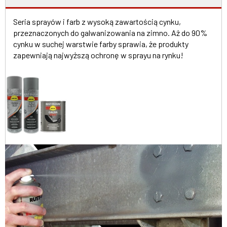
Seria sprayów i farb z wysoką zawartością cynku,
przeznaczonych do galwanizowania na zimno. Aż do 90%
cynku w suchej warstwie farby sprawia, że produkty
zapewniają najwyższą ochronę w sprayu na rynku!