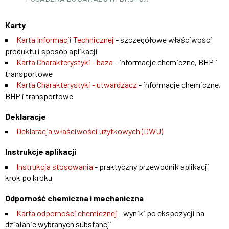
Karty
Karta Informacji Technicznej
- szczegółowe właściwości
produktu i sposób aplikacji
Karta Charakterystyki - baza
- informacje chemiczne, BHP i
transportowe
Karta Charakterystyki - utwardzacz
- informacje chemiczne,
BHP i transportowe
Deklaracje
Deklaracja właściwości użytkowych (DWU)
Instrukcje aplikacji
Instrukcja stosowania
- praktyczny przewodnik aplikacji
krok po kroku
Odporność chemiczna i mechaniczna
Karta odporności chemicznej
- wyniki po ekspozycji na
działanie wybranych substancji