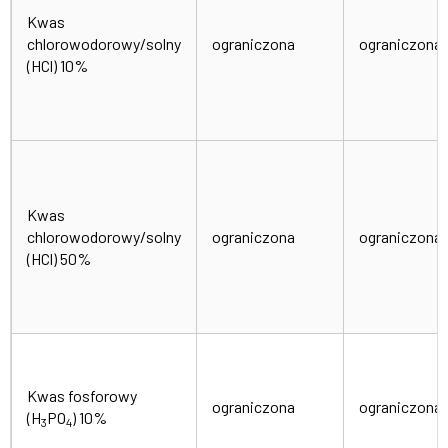
Kwas
chlorowodorowy/solny
ograniczona
ograniczona
(HCl) 10%
Kwas
chlorowodorowy/solny
ograniczona
ograniczona
(HCl) 50%
Kwas fosforowy
ograniczona
ograniczona
(H
PO
) 10%
3
4