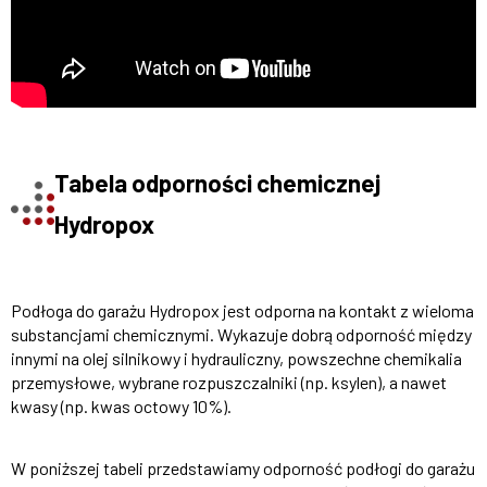
Tabela odporności chemicznej
Hydropox
Podłoga do garażu Hydropox jest odporna na kontakt z wieloma
substancjami chemicznymi. Wykazuje dobrą odporność między
innymi na olej silnikowy i hydrauliczny, powszechne chemikalia
przemysłowe, wybrane rozpuszczalniki (np. ksylen), a nawet
kwasy (np. kwas octowy 10%).
W poniższej tabeli przedstawiamy odporność podłogi do garażu