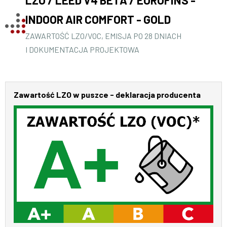
INDOOR AIR COMFORT - GOLD
ZAWARTOŚĆ LZO/VOC, EMISJA PO 28 DNIACH
I DOKUMENTACJA PROJEKTOWA
Zawartość LZO w puszce - deklaracja producenta