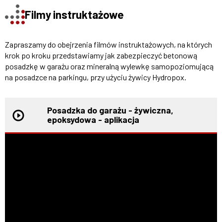
Filmy instruktażowe
Zapraszamy do obejrzenia filmów instruktażowych, na których
krok po kroku przedstawiamy jak zabezpieczyć betonową
posadzkę w garażu oraz mineralną wylewkę samopoziomującą
na posadzce na parkingu, przy użyciu żywicy Hydropox.
Posadzka do garażu - żywiczna,
epoksydowa - aplikacja