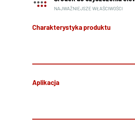
NAJWAŻNIEJSZE WŁAŚCIWOŚCI
Charakterystyka produktu
Aplikacja