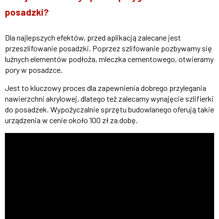
posadzki?
Dla najlepszych efektów, przed aplikacją zalecane jest
przeszlifowanie posadzki. Poprzez szlifowanie pozbywamy się
luźnych elementów podłoża, mleczka cementowego, otwieramy
pory w posadzce.
Jest to kluczowy proces dla zapewnienia dobrego przylegania
nawierzchni akrylowej, dlatego też zalecamy wynajęcie szlifierki
do posadzek. Wypożyczalnie sprzętu budowlanego oferują takie
urządzenia w cenie około 100 zł za dobę.