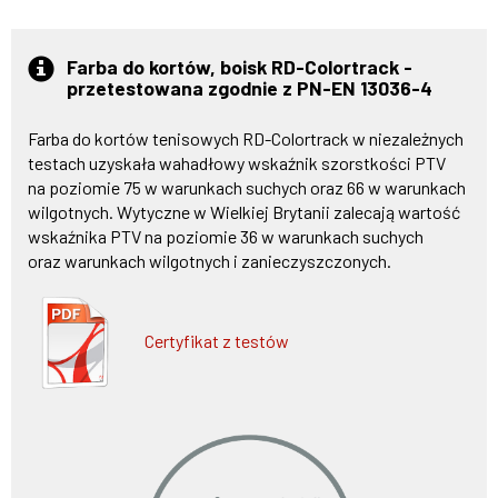
Farba do kortów, boisk RD-Colortrack -
przetestowana zgodnie z PN-EN 13036-4
Farba do kortów tenisowych RD-Colortrack w niezależnych
testach uzyskała wahadłowy wskaźnik szorstkości PTV
na poziomie 75 w warunkach suchych oraz 66 w warunkach
wilgotnych. Wytyczne w Wielkiej Brytanii zalecają wartość
wskaźnika PTV na poziomie 36 w warunkach suchych
oraz warunkach wilgotnych i zanieczyszczonych.
Certyfikat z testów