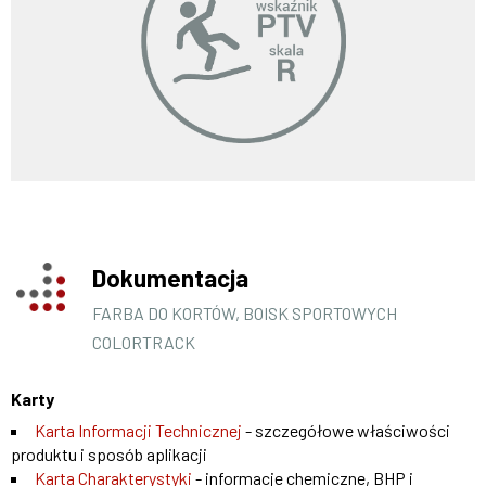
Dokumentacja
FARBA DO KORTÓW, BOISK SPORTOWYCH
COLORTRACK
Karty
Karta Informacji Technicznej
- szczegółowe właściwości
produktu i sposób aplikacji
Karta Charakterystyki
- informacje chemiczne, BHP i