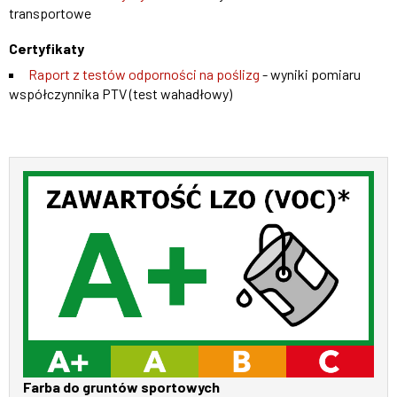
transportowe
Certyfikaty
Raport z testów odporności na poślizg
- wyniki pomiaru
współczynnika PTV (test wahadłowy)
Farba do gruntów sportowych