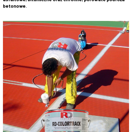
betonowe
.