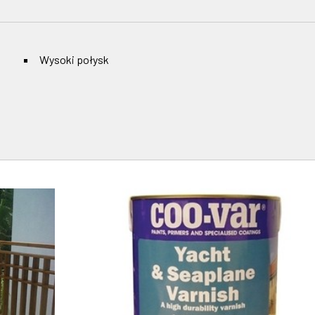
Wysoki połysk