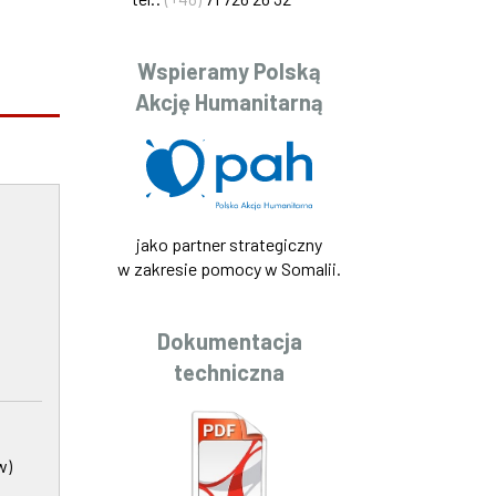
Wspieramy Polską
Akcję Humanitarną
jako partner strategiczny
w zakresie pomocy w Somalii.
Dokumentacja
techniczna
w)