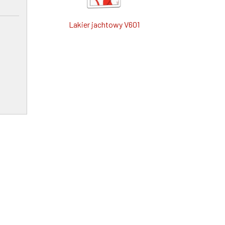
Lakier jachtowy V601