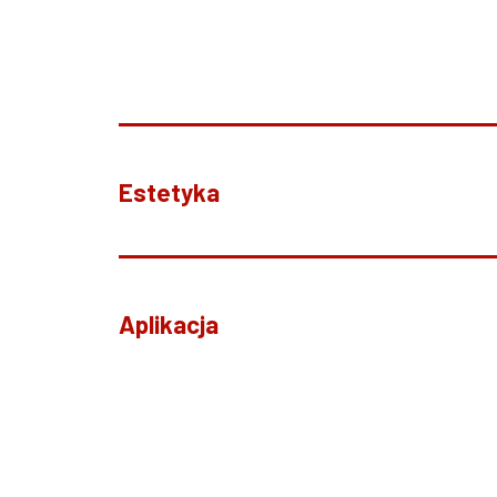
Estetyka
Aplikacja